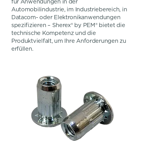
für Anwendungen in der
Automobilindustrie, im Industriebereich, in
Datacom- oder Elektronikanwendungen
spezifizieren – Sherex® by PEM® bietet die
technische Kompetenz und die
Produktvielfalt, um Ihre Anforderungen zu
erfüllen.