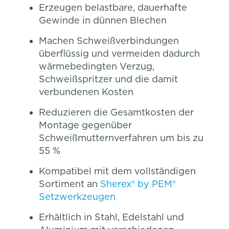
Erzeugen belastbare, dauerhafte
Gewinde in dünnen Blechen
Machen Schweißverbindungen
überflüssig und vermeiden dadurch
wärmebedingten Verzug,
Schweißspritzer und die damit
verbundenen Kosten
Reduzieren die Gesamtkosten der
Montage gegenüber
Schweißmutternverfahren um bis zu
55 %
Kompatibel mit dem vollständigen
Sortiment an
Sherex® by PEM®
Setzwerkzeugen
Erhältlich in Stahl, Edelstahl und