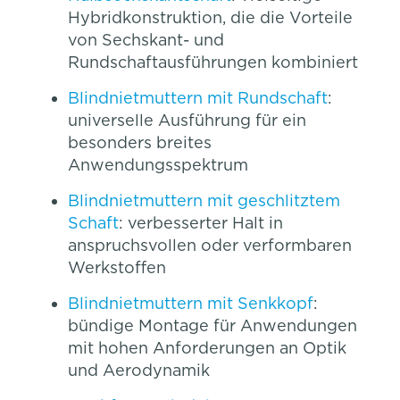
Hybridkonstruktion, die die Vorteile
von Sechskant- und
Rundschaftausführungen kombiniert
Blindnietmuttern mit Rundschaft
:
universelle Ausführung für ein
besonders breites
Anwendungsspektrum
Blindnietmuttern mit geschlitztem
Schaft
: verbesserter Halt in
anspruchsvollen oder verformbaren
Werkstoffen
Blindnietmuttern mit Senkkopf
:
bündige Montage für Anwendungen
mit hohen Anforderungen an Optik
und Aerodynamik