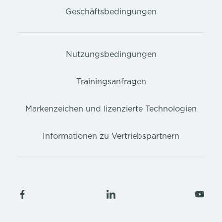
Geschäftsbedingungen
Nutzungsbedingungen
Trainingsanfragen
Markenzeichen und lizenzierte Technologien
Informationen zu Vertriebspartnern