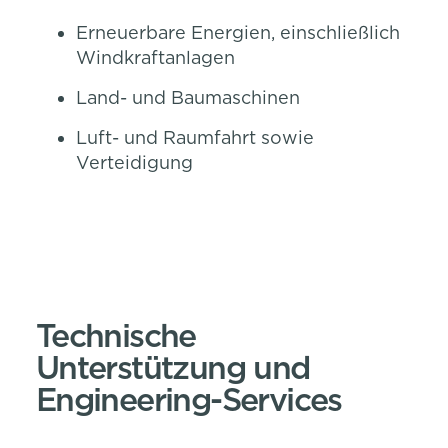
Erneuerbare Energien, einschließlich
Windkraftanlagen
Land- und Baumaschinen
Luft- und Raumfahrt sowie
Verteidigung
Technische
Unterstützung und
Engineering-Services