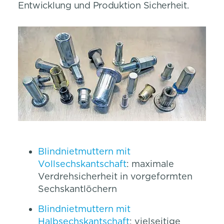
Entwicklung und Produktion Sicherheit.
Blindnietmuttern mit
Vollsechskantschaft
: maximale
Verdrehsicherheit in vorgeformten
Sechskantlöchern
Blindnietmuttern mit
Halbsechskantschaft
: vielseitige