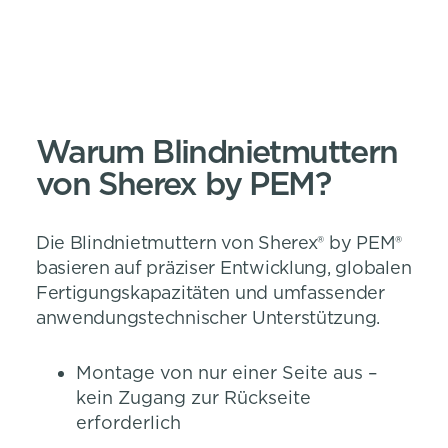
Warum Blindnietmuttern
von Sherex by PEM?
Die Blindnietmuttern von Sherex® by PEM®
basieren auf präziser Entwicklung, globalen
Fertigungskapazitäten und umfassender
anwendungstechnischer Unterstützung.
Montage von nur einer Seite aus –
kein Zugang zur Rückseite
erforderlich