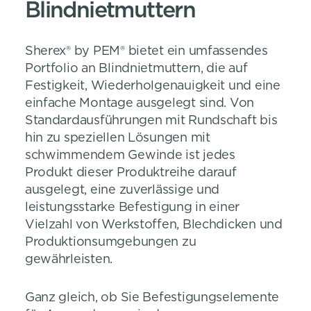
Blindnietmuttern
Sherex® by PEM® bietet ein umfassendes
Portfolio an Blindnietmuttern, die auf
Festigkeit, Wiederholgenauigkeit und eine
einfache Montage ausgelegt sind. Von
Standardausführungen mit Rundschaft bis
hin zu speziellen Lösungen mit
schwimmendem Gewinde ist jedes
Produkt dieser Produktreihe darauf
ausgelegt, eine zuverlässige und
leistungsstarke Befestigung in einer
Vielzahl von Werkstoffen, Blechdicken und
Produktionsumgebungen zu
gewährleisten.
Ganz gleich, ob Sie Befestigungselemente