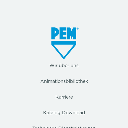
Wir über uns
Animationsbibliothek
Karriere
Katalog Download