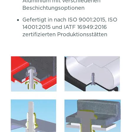
Aluminium mit verschiedenen
Beschichtungsoptionen
Gefertigt in nach ISO 9001:2015, ISO
14001:2015 und IATF 16949:2016
zertifizierten Produktionsstätten