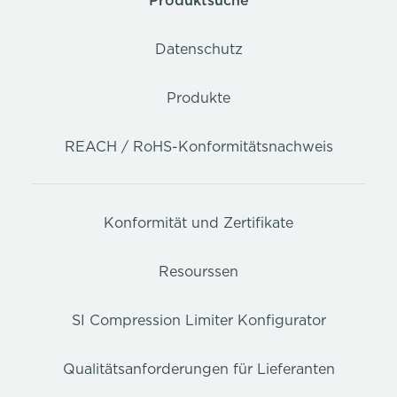
Produktsuche
Datenschutz
Produkte
REACH / RoHS-Konformitätsnachweis
Konformität und Zertifikate
Resourssen
SI Compression Limiter Konfigurator
Qualitätsanforderungen für Lieferanten