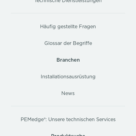
Technische Dienstleistungen
Häufig gestellte Fragen
Glossar der Begriffe
Branchen
Installationsausrüstung
News
PEMedge®: Unsere technischen Services