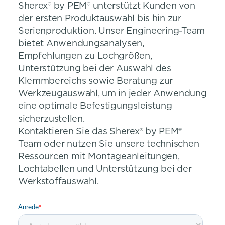
Sherex® by PEM® unterstützt Kunden von
der ersten Produktauswahl bis hin zur
Serienproduktion. Unser Engineering-Team
bietet Anwendungsanalysen,
Empfehlungen zu Lochgrößen,
Unterstützung bei der Auswahl des
Klemmbereichs sowie Beratung zur
Werkzeugauswahl, um in jeder Anwendung
eine optimale Befestigungsleistung
sicherzustellen.
Kontaktieren Sie das Sherex® by PEM®
Team oder nutzen Sie unsere technischen
Ressourcen mit Montageanleitungen,
Lochtabellen und Unterstützung bei der
Werkstoffauswahl.