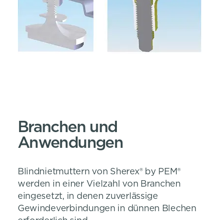
Branchen und
Anwendungen
Blindnietmuttern von Sherex® by PEM®
werden in einer Vielzahl von Branchen
eingesetzt, in denen zuverlässige
Gewindeverbindungen in dünnen Blechen