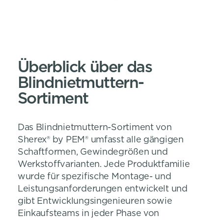
Überblick über das
Blindnietmuttern-
Sortiment
Das Blindnietmuttern-Sortiment von
Sherex® by PEM® umfasst alle gängigen
Schaftformen, Gewindegrößen und
Werkstoffvarianten. Jede Produktfamilie
wurde für spezifische Montage- und
Leistungsanforderungen entwickelt und
gibt Entwicklungsingenieuren sowie
Einkaufsteams in jeder Phase von