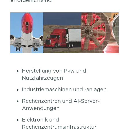
erforderlich sind.
Herstellung von Pkw und
Nutzfahrzeugen
Industriemaschinen und -anlagen
Rechenzentren und AI-Server-
Anwendungen
Elektronik und
Rechenzentrumsinfrastruktur