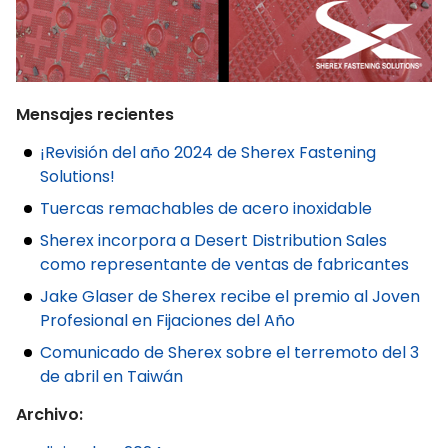
Mensajes recientes
¡Revisión del año 2024 de Sherex Fastening
Solutions!
Tuercas remachables de acero inoxidable
Sherex incorpora a Desert Distribution Sales
como representante de ventas de fabricantes
Jake Glaser de Sherex recibe el premio al Joven
Profesional en Fijaciones del Año
Comunicado de Sherex sobre el terremoto del 3
de abril en Taiwán
Archivo: