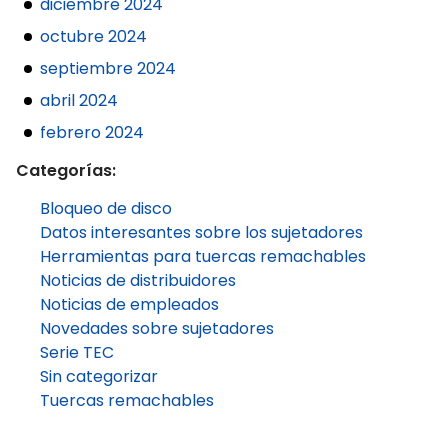
diciembre 2024
octubre 2024
septiembre 2024
abril 2024
febrero 2024
Categorías:
Bloqueo de disco
Datos interesantes sobre los sujetadores
Herramientas para tuercas remachables
Noticias de distribuidores
Noticias de empleados
Novedades sobre sujetadores
Serie TEC
Sin categorizar
Tuercas remachables