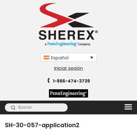
Español
Iniciar sesión
1-866-474-3739
SH-30-057-application2