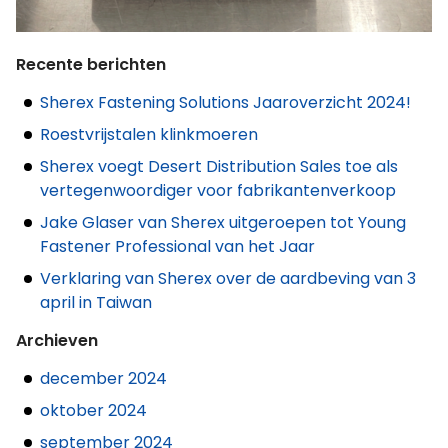
Recente berichten
Sherex Fastening Solutions Jaaroverzicht 2024!
Roestvrijstalen klinkmoeren
Sherex voegt Desert Distribution Sales toe als
vertegenwoordiger voor fabrikantenverkoop
Jake Glaser van Sherex uitgeroepen tot Young
Fastener Professional van het Jaar
Verklaring van Sherex over de aardbeving van 3
april in Taiwan
Archieven
december 2024
oktober 2024
september 2024