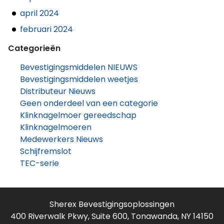
april 2024
februari 2024
Categorieën
Bevestigingsmiddelen NIEUWS
Bevestigingsmiddelen weetjes
Distributeur Nieuws
Geen onderdeel van een categorie
Klinknagelmoer gereedschap
Klinknagelmoeren
Medewerkers Nieuws
Schijfremslot
TEC-serie
Sherex Bevestigingsoplossingen
400 Riverwalk Pkwy, Suite 600, Tonawanda, NY 14150