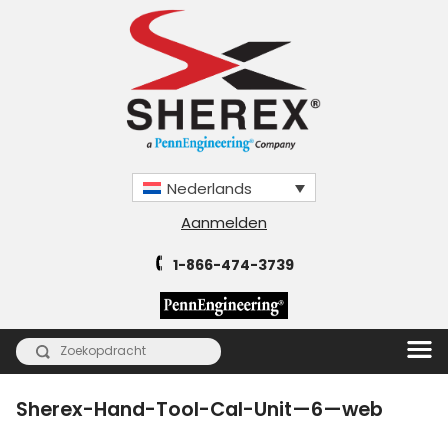
Nederlands
Aanmelden
1-866-474-3739
Sherex-Hand-Tool-Cal-Unit—6—web