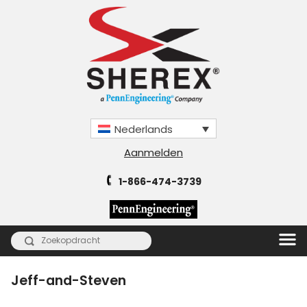
Nederlands
Aanmelden
1-866-474-3739
Jeff-and-Steven