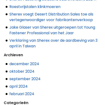
Roestvrijstalen klinkmoeren
Sherex voegt Desert Distribution Sales toe als
vertegenwoordiger voor fabrikantenverkoop
Jake Glaser van Sherex uitgeroepen tot Young
Fastener Professional van het Jaar
Verklaring van Sherex over de aardbeving van 3
april in Taiwan
Archieven
december 2024
oktober 2024
september 2024
april 2024
februari 2024
Categorieën