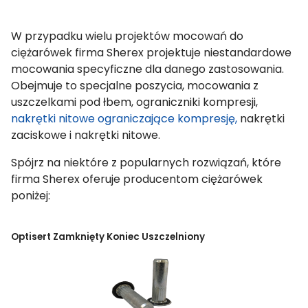
W przypadku wielu projektów mocowań do
ciężarówek firma Sherex projektuje niestandardowe
mocowania specyficzne dla danego zastosowania.
Obejmuje to specjalne poszycia, mocowania z
uszczelkami pod łbem, ograniczniki kompresji,
nakrętki nitowe ograniczające kompresję,
nakrętki
zaciskowe i nakrętki nitowe.
Spójrz na niektóre z popularnych rozwiązań, które
firma Sherex oferuje producentom ciężarówek
poniżej:
Optisert Zamknięty Koniec Uszczelniony