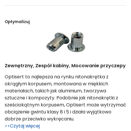
Optymalizuj
Zewnętrzny, Zespół kabiny, Mocowanie przyczepy
Optisert to najlepsza na rynku nitonakrętka z
okrągłym korpusem, montowana w miękkich
materiałach, takich jak aluminium, tworzywa
sztuczne i kompozyty. Podobnie jak nitonakrętki z
sześciokątnym korpusem, Optisert może wytrzymać
obciążenie gwintu klasy 8 i 5 i działa wyjątkowo
dobrze przeciwko wykręcaniu.
>>Czytaj więcej