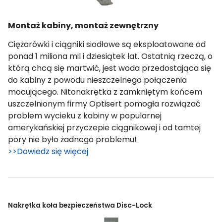
Montaż kabiny, montaż zewnętrzny
Ciężarówki i ciągniki siodłowe są eksploatowane od
ponad 1 miliona mil i dziesiątek lat. Ostatnią rzeczą, o
którą chcą się martwić, jest woda przedostająca się
do kabiny z powodu nieszczelnego połączenia
mocującego. Nitonakrętka z zamkniętym końcem
uszczelnionym firmy Optisert pomogła rozwiązać
problem wycieku z kabiny w popularnej
amerykańskiej przyczepie ciągnikowej i od tamtej
pory nie było żadnego problemu!
>>Dowiedz się więcej
Nakrętka koła bezpieczeństwa Disc-Lock