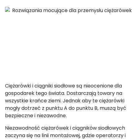
Ciężarówki i ciągniki siodłowe są nieocenione dla
gospodarek tego świata. Dostarczają towary na
wszystkie krańce ziemi. Jednak aby te ciężarówki
mogły dotrzeć z punktu A do punktu B, muszą być
bezpieczne i niezawodne.
Niezawodność ciężarówek i ciągników siodłowych
zaczyna się na linii montażowej, gdzie operatorzy i