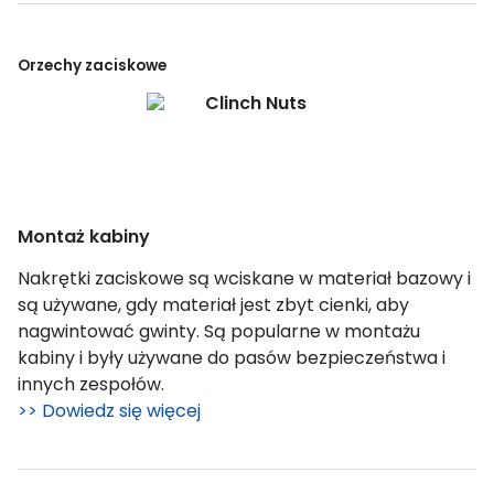
Orzechy zaciskowe
Montaż kabiny
Nakrętki zaciskowe są wciskane w materiał bazowy i
są używane, gdy materiał jest zbyt cienki, aby
nagwintować gwinty. Są popularne w montażu
kabiny i były używane do pasów bezpieczeństwa i
innych zespołów.
>> Dowiedz się więcej