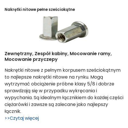
Nakrętki nitowe pełne sześciokątne
Zewnętrzny, Zespół kabiny, Mocowanie ramy,
Mocowanie przyczepy
Nakrętki nitowe z pełnym korpusem sześciokątnym
to najlepsze nakrętki nitowe na rynku. Mogą
wytrzymać obciążenie próbne klasy 5/8 i dobrze
sprawdzają się w przypadku wykręcania i
wypychania. Są idealnym łącznikiem do każdej części
ciężarówki i zawsze są zalecane jako najlepszy
łącznik.
>>Czytaj więcej