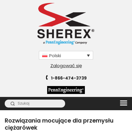
Polski
Zalogować się
1-866-474-3739
Rozwiązania mocujące dla przemysłu
ciężarówek