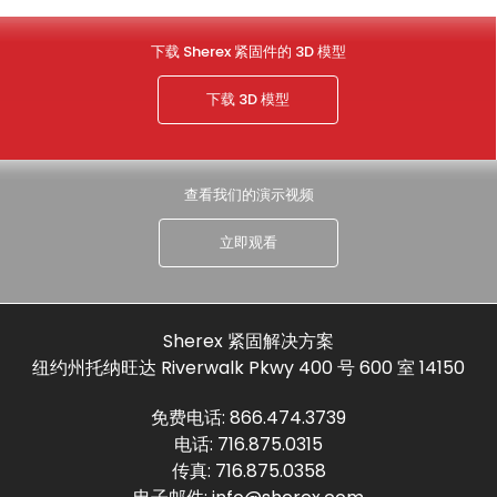
下载 Sherex 紧固件的 3D 模型
下载 3D 模型
查看我们的演示视频
立即观看
Sherex 紧固解决方案
纽约州托纳旺达 Riverwalk Pkwy 400 号 600 室 14150
免费电话:
866.474.3739
电话:
716.875.0315
传真: 716.875.0358