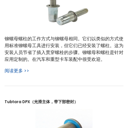
铆螺母螺柱的工作方式与铆螺母相同。它们以类似的方式使
用标准铆螺母工具进行安装，但它们已经安装了螺柱。这为
安装人员节省了插入贯穿螺栓的步骤。铆螺母和螺柱是针对
应用定制的。在汽车和重型卡车装配中很受欢迎。
阅读更多 >>
Tubtara DPX（光滑主体，带下部密封）