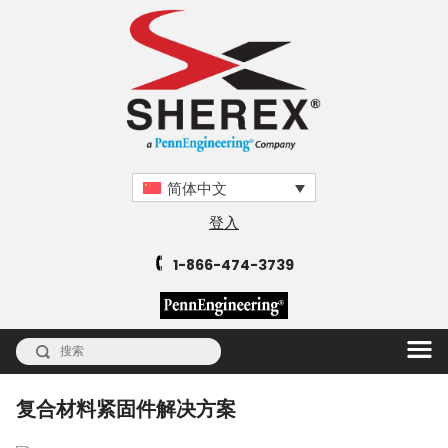
简体中文
登入
1-866-474-3739
复合材料紧固件解决方案