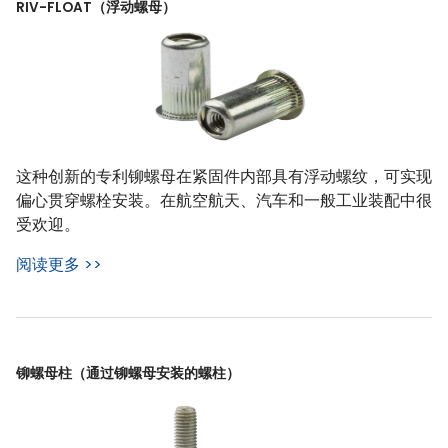
RIV-FLOAT（浮动螺母）
这种创新的专利铆螺母在紧固件内部具有浮动螺纹，可实现
偏心贯穿螺栓安装。在航空航天、汽车和一般工业装配中很
受欢迎。
阅读更多 >>
铆螺母柱（通过铆螺母安装的螺柱）