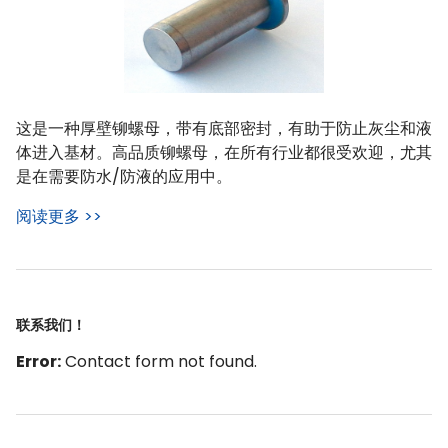
这是一种厚壁铆螺母，带有底部密封，有助于防止灰尘和液
体进入基材。高品质铆螺母，在所有行业都很受欢迎，尤其
是在需要防水/防液的应用中。
阅读更多 >>
联系我们！
Error:
Contact form not found.