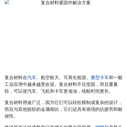
复合材料在
汽车
、航空航天、可再生能源、
重型卡车
和一般
工业应用中越来越受欢迎。复合材料不仅坚固，而且重量
轻，可以使汽车、飞机和卡车更省油，续航时间更长。
复合材料用途广泛，因为它们可以轻松模制成复杂的设计，
而且与其他较软的金属相比，它们还具有很强的抗疲劳和耐
候性。