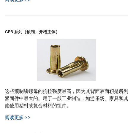
CPB 系列（预制、开槽主体）
这些预制铆螺母的抗拉强度最高，因为其背面表面积是所列
紧固件中最大的。用于一般工业制造，如游乐场、家具和其
他使用塑料或复合材料的组件。
阅读更多 >>