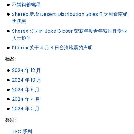
不锈钢铆螺母
Sherex 新增 Desert Distribution Sales 作为制造商销
售代表
Sherex 公司的 Jake Glaser 荣获年度青年紧固件专业
人士称号
Sherex 关于 4 月 3 日台湾地震的声明
档案:
2024 年 12 月
2024 年 10 月
2024 年 9 月
2024 年 4 月
2024 年 2 月
类别:
TEC 系列