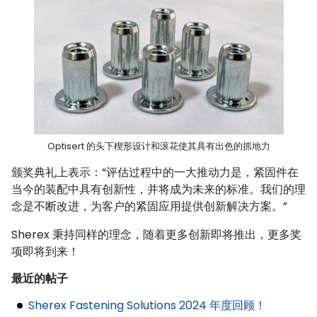
Optisert 的头下楔形设计和滚花使其具有出色的抓地力
颁奖典礼上表示：“评估过程中的一大推动力是，紧固件在
当今的装配中具有创新性，并将成为未来的标准。我们的理
念是不断改进，为客户的紧固应用提供创新解决方案。”
Sherex 秉持同样的理念，随着更多创新即将推出，更多奖
项即将到来！
最近的帖子
Sherex Fastening Solutions 2024 年度回顾！