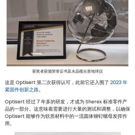
获奖者获颁荣誉证书及水晶榄尖形地球仪
这是 Optisert 第二次获得认可，此前它还入围了
2023 年
紧固件创新之路
。
Optisert 经过 7 年多的研发，才成为 Sherex 标准零件产
品的一部分。这意味着需要进行大量的测试和调整，以确保
Optisert 能够作为软质材料中的一流圆体铆钉螺母发挥作
用。