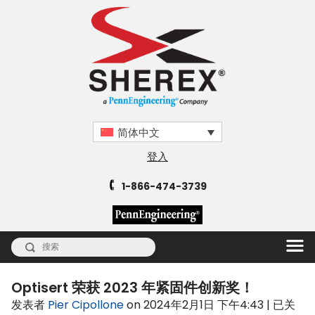
简体中文
登入
1-866-474-3739
Optisert 荣获 2023 年紧固件创新奖！
Optiser
发表者
Pier Cipollone
on
2024年2月1日 下午4:43
|
已关