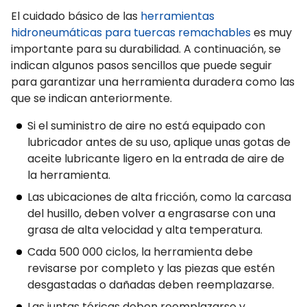
El cuidado básico de las
herramientas
hidroneumáticas para tuercas remachables
es muy
importante para su durabilidad. A continuación, se
indican algunos pasos sencillos que puede seguir
para garantizar una herramienta duradera como las
que se indican anteriormente.
Si el suministro de aire no está equipado con
lubricador antes de su uso, aplique unas gotas de
aceite lubricante ligero en la entrada de aire de
la herramienta.
Las ubicaciones de alta fricción, como la carcasa
del husillo, deben volver a engrasarse con una
grasa de alta velocidad y alta temperatura.
Cada 500 000 ciclos, la herramienta debe
revisarse por completo y las piezas que estén
desgastadas o dañadas deben reemplazarse.
Las juntas tóricas deben reemplazarse y