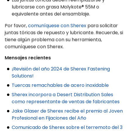
lubricarse con grasa Molykote® 55M o
equivalente antes del ensamblaje.
Por favor,
comuníquese con Sherex
para solicitar
juntas tóricas de repuesto y lubricante. Recuerde, si
tiene algún problema con su herramienta,
comuníquese con Sherex.
Mensajes recientes
¡Revisión del año 2024 de Sherex Fastening
Solutions!
Tuercas remachables de acero inoxidable
Sherex incorpora a Desert Distribution Sales
como representante de ventas de fabricantes
Jake Glaser de Sherex recibe el premio al Joven
Profesional en Fijaciones del Año
Comunicado de Sherex sobre el terremoto del 3