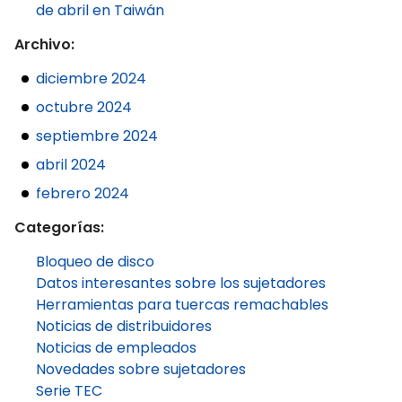
de abril en Taiwán
Archivo:
diciembre 2024
octubre 2024
septiembre 2024
abril 2024
febrero 2024
Categorías:
Bloqueo de disco
Datos interesantes sobre los sujetadores
Herramientas para tuercas remachables
Noticias de distribuidores
Noticias de empleados
Novedades sobre sujetadores
Serie TEC