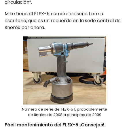
circulación”.
Mike tiene el FLEX-5 número de serie 1 en su
escritorio, que es un recuerdo en la sede central de
Sherex por ahora.
Número de serie del FLEX-5 1, probablemente
de finales de 2008 a principios de 2009
Fácil mantenimiento del FLEX-5 ¡Consejos!