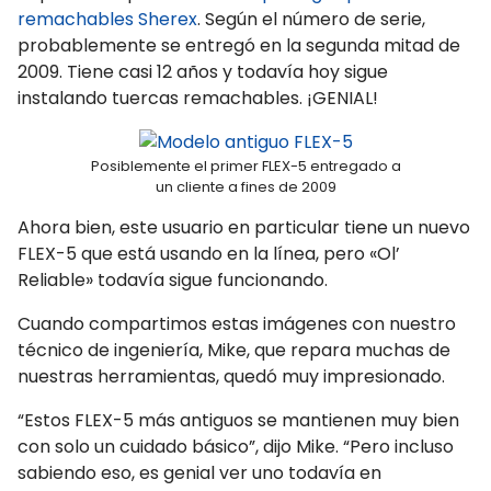
remachables Sherex
. Según el número de serie,
probablemente se entregó en la segunda mitad de
2009. Tiene casi 12 años y todavía hoy sigue
instalando tuercas remachables. ¡GENIAL!
Posiblemente el primer FLEX-5 entregado a
un cliente a fines de 2009
Ahora bien, este usuario en particular tiene un nuevo
FLEX-5 que está usando en la línea, pero «Ol’
Reliable» todavía sigue funcionando.
Cuando compartimos estas imágenes con nuestro
técnico de ingeniería, Mike, que repara muchas de
nuestras herramientas, quedó muy impresionado.
“Estos FLEX-5 más antiguos se mantienen muy bien
con solo un cuidado básico”, dijo Mike. “Pero incluso
sabiendo eso, es genial ver uno todavía en