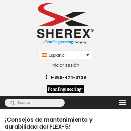
Español
Iniciar sesión
1-866-474-3739
¡Consejos de mantenimiento y
durabilidad del FLEX-5!