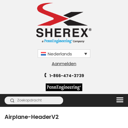
Nederlands
Aanmelden
1-866-474-3739
Airplane-HeaderV2