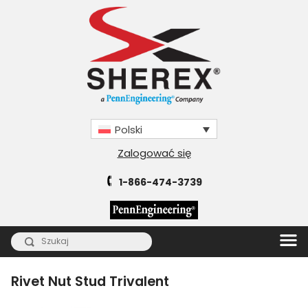
Polski
Zalogować się
1-866-474-3739
Rivet Nut Stud Trivalent