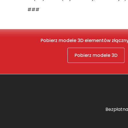
###
Pobierz modele 3D elementów złączn
Pobierz modele 3D
Bezpłatna 