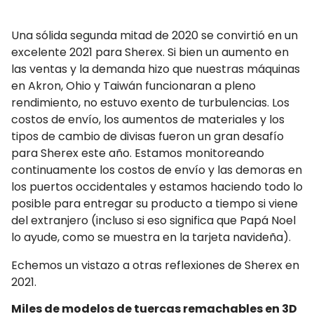
Una sólida segunda mitad de 2020 se convirtió en un
excelente 2021 para Sherex. Si bien un aumento en
las ventas y la demanda hizo que nuestras máquinas
en Akron, Ohio y Taiwán funcionaran a pleno
rendimiento, no estuvo exento de turbulencias. Los
costos de envío, los aumentos de materiales y los
tipos de cambio de divisas fueron un gran desafío
para Sherex este año. Estamos monitoreando
continuamente los costos de envío y las demoras en
los puertos occidentales y estamos haciendo todo lo
posible para entregar su producto a tiempo si viene
del extranjero (incluso si eso significa que Papá Noel
lo ayude, como se muestra en la tarjeta navideña).
Echemos un vistazo a otras reflexiones de Sherex en
2021.
Miles de modelos de tuercas remachables en 3D