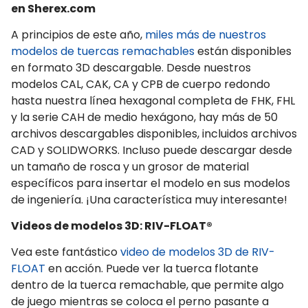
en Sherex.com
A principios de este año,
miles más de nuestros
modelos de tuercas remachables
están disponibles
en formato 3D descargable. Desde nuestros
modelos CAL, CAK, CA y CPB de cuerpo redondo
hasta nuestra línea hexagonal completa de FHK, FHL
y la serie CAH de medio hexágono, hay más de 50
archivos descargables disponibles, incluidos archivos
CAD y SOLIDWORKS. Incluso puede descargar desde
un tamaño de rosca y un grosor de material
específicos para insertar el modelo en sus modelos
de ingeniería. ¡Una característica muy interesante!
Videos de modelos 3D: RIV-FLOAT®
Vea este fantástico
video de modelos 3D de RIV-
FLOAT
en acción. Puede ver la tuerca flotante
dentro de la tuerca remachable, que permite algo
de juego mientras se coloca el perno pasante a