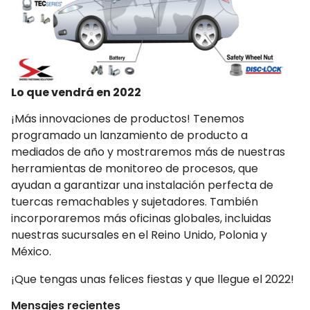
Lo que vendrá en 2022
¡Más innovaciones de productos! Tenemos
programado un lanzamiento de producto a
mediados de año y mostraremos más de nuestras
herramientas de monitoreo de procesos, que
ayudan a garantizar una instalación perfecta de
tuercas remachables y sujetadores. También
incorporaremos más oficinas globales, incluidas
nuestras sucursales en el Reino Unido, Polonia y
México.
¡Que tengas unas felices fiestas y que llegue el 2022!
Mensajes recientes