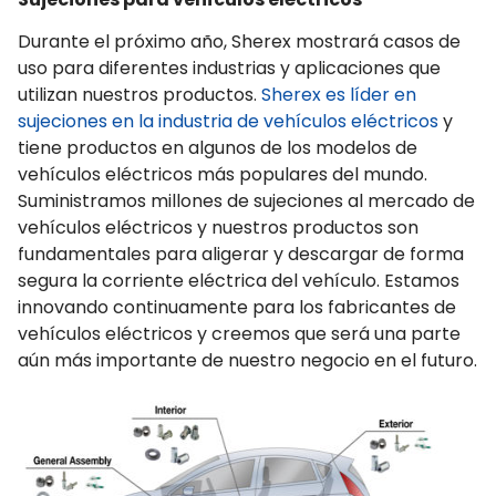
Durante el próximo año, Sherex mostrará casos de
uso para diferentes industrias y aplicaciones que
utilizan nuestros productos.
Sherex es líder en
sujeciones en la industria de vehículos eléctricos
y
tiene productos en algunos de los modelos de
vehículos eléctricos más populares del mundo.
Suministramos millones de sujeciones al mercado de
vehículos eléctricos y nuestros productos son
fundamentales para aligerar y descargar de forma
segura la corriente eléctrica del vehículo. Estamos
innovando continuamente para los fabricantes de
vehículos eléctricos y creemos que será una parte
aún más importante de nuestro negocio en el futuro.