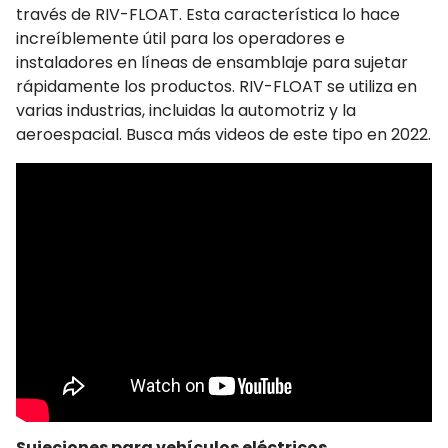
través de RIV-FLOAT. Esta característica lo hace
increíblemente útil para los operadores e
instaladores en líneas de ensamblaje para sujetar
rápidamente los productos. RIV-FLOAT se utiliza en
varias industrias, incluidas la automotriz y la
aeroespacial. Busca más videos de este tipo en 2022.
Sujeciones para vehículos eléctricos