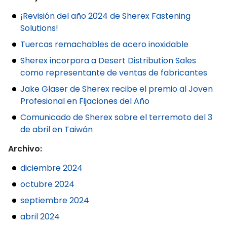
¡Revisión del año 2024 de Sherex Fastening
Solutions!
Tuercas remachables de acero inoxidable
Sherex incorpora a Desert Distribution Sales
como representante de ventas de fabricantes
Jake Glaser de Sherex recibe el premio al Joven
Profesional en Fijaciones del Año
Comunicado de Sherex sobre el terremoto del 3
de abril en Taiwán
Archivo:
diciembre 2024
octubre 2024
septiembre 2024
abril 2024