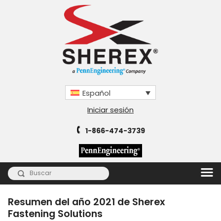
Español
Iniciar sesión
1-866-474-3739
Resumen del año 2021 de Sherex
Fastening Solutions