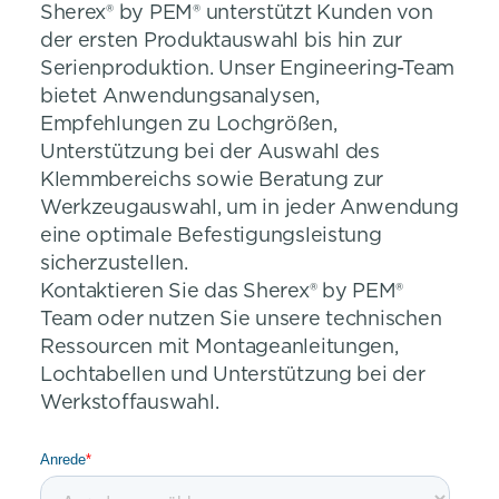
Sherex® by PEM® unterstützt Kunden von
der ersten Produktauswahl bis hin zur
Serienproduktion. Unser Engineering-Team
bietet Anwendungsanalysen,
Empfehlungen zu Lochgrößen,
Unterstützung bei der Auswahl des
Klemmbereichs sowie Beratung zur
Werkzeugauswahl, um in jeder Anwendung
eine optimale Befestigungsleistung
sicherzustellen.
Kontaktieren Sie das Sherex® by PEM®
Team oder nutzen Sie unsere technischen
Ressourcen mit Montageanleitungen,
Lochtabellen und Unterstützung bei der
Werkstoffauswahl.