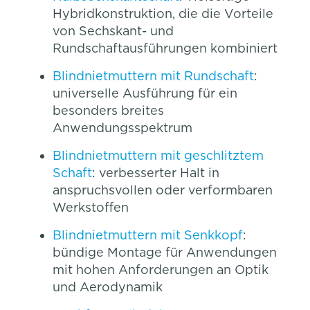
Hybridkonstruktion, die die Vorteile
von Sechskant- und
Rundschaftausführungen kombiniert
Blindnietmuttern mit Rundschaft
:
universelle Ausführung für ein
besonders breites
Anwendungsspektrum
Blindnietmuttern mit geschlitztem
Schaft
: verbesserter Halt in
anspruchsvollen oder verformbaren
Werkstoffen
Blindnietmuttern mit Senkkopf
:
bündige Montage für Anwendungen
mit hohen Anforderungen an Optik
und Aerodynamik