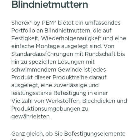
Blindnietmuttern
Sherex® by PEM® bietet ein umfassendes
Portfolio an Blindnietmuttern, die auf
Festigkeit, Wiederholgenauigkeit und eine
einfache Montage ausgelegt sind. Von
Standardausführungen mit Rundschaft bis
hin zu speziellen Lösungen mit
schwimmendem Gewinde ist jedes
Produkt dieser Produktreihe darauf
ausgelegt, eine zuverlässige und
leistungsstarke Befestigung in einer
Vielzahl von Werkstoffen, Blechdicken und
Produktionsumgebungen zu
gewährleisten.
Ganz gleich, ob Sie Befestigungselemente