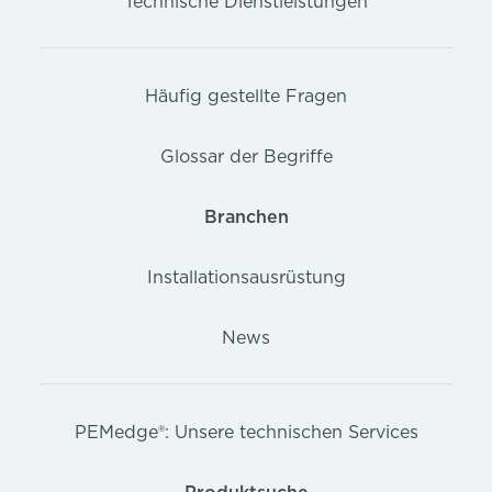
Technische Dienstleistungen
Häufig gestellte Fragen
Glossar der Begriffe
Branchen
Installationsausrüstung
News
PEMedge®: Unsere technischen Services