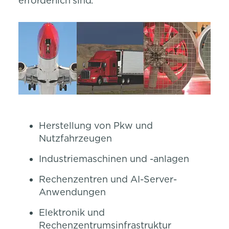
erforderlich sind.
Herstellung von Pkw und
Nutzfahrzeugen
Industriemaschinen und -anlagen
Rechenzentren und AI-Server-
Anwendungen
Elektronik und
Rechenzentrumsinfrastruktur