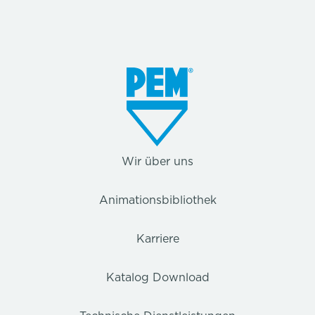
Wir über uns
Animationsbibliothek
Karriere
Katalog Download