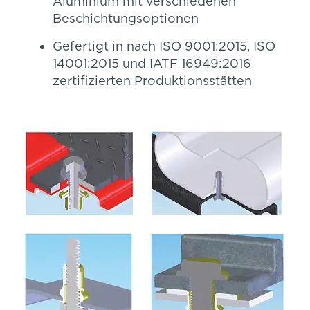
Aluminium mit verschiedenen
Beschichtungsoptionen
Gefertigt in nach ISO 9001:2015, ISO
14001:2015 und IATF 16949:2016
zertifizierten Produktionsstätten