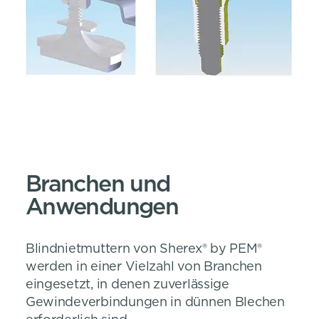
Branchen und
Anwendungen
Blindnietmuttern von Sherex® by PEM®
werden in einer Vielzahl von Branchen
eingesetzt, in denen zuverlässige
Gewindeverbindungen in dünnen Blechen