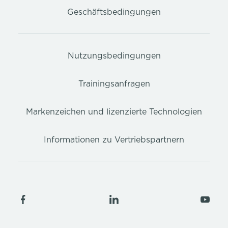
Geschäftsbedingungen
Nutzungsbedingungen
Trainingsanfragen
Markenzeichen und lizenzierte Technologien
Informationen zu Vertriebspartnern