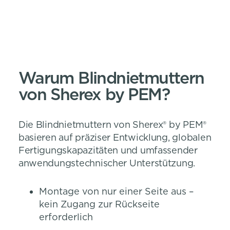
Warum Blindnietmuttern
von Sherex by PEM?
Die Blindnietmuttern von Sherex® by PEM®
basieren auf präziser Entwicklung, globalen
Fertigungskapazitäten und umfassender
anwendungstechnischer Unterstützung.
Montage von nur einer Seite aus –
kein Zugang zur Rückseite
erforderlich