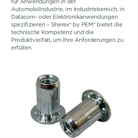
für Anwendungen in der
Automobilindustrie, im Industriebereich, in
Datacom- oder Elektronikanwendungen
spezifizieren – Sherex® by PEM® bietet die
technische Kompetenz und die
Produktvielfalt, um Ihre Anforderungen zu
erfüllen.