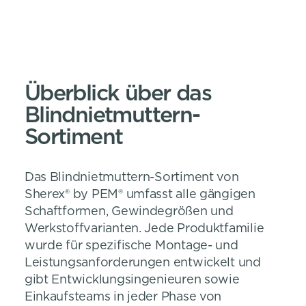
Überblick über das
Blindnietmuttern-
Sortiment
Das Blindnietmuttern-Sortiment von
Sherex® by PEM® umfasst alle gängigen
Schaftformen, Gewindegrößen und
Werkstoffvarianten. Jede Produktfamilie
wurde für spezifische Montage- und
Leistungsanforderungen entwickelt und
gibt Entwicklungsingenieuren sowie
Einkaufsteams in jeder Phase von