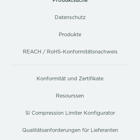
Produktsuche
Datenschutz
Produkte
REACH / RoHS-Konformitätsnachweis
Konformität und Zertifikate
Resourssen
SI Compression Limiter Konfigurator
Qualitätsanforderungen für Lieferanten