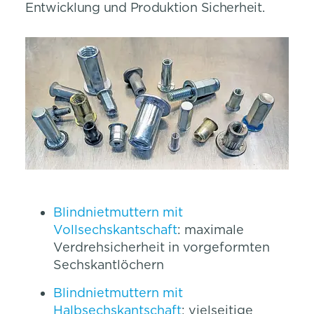
Entwicklung und Produktion Sicherheit.
Blindnietmuttern mit
Vollsechskantschaft
: maximale
Verdrehsicherheit in vorgeformten
Sechskantlöchern
Blindnietmuttern mit
Halbsechskantschaft
: vielseitige