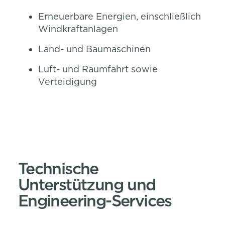
Erneuerbare Energien, einschließlich
Windkraftanlagen
Land- und Baumaschinen
Luft- und Raumfahrt sowie
Verteidigung
Technische
Unterstützung und
Engineering-Services