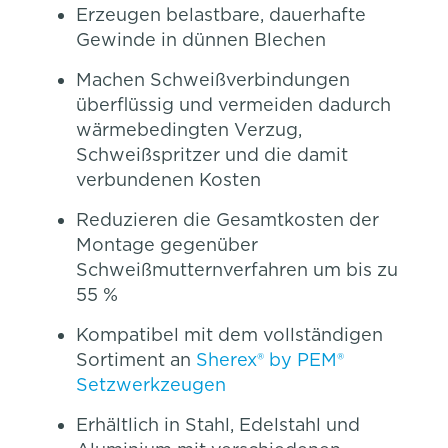
Erzeugen belastbare, dauerhafte
Gewinde in dünnen Blechen
Machen Schweißverbindungen
überflüssig und vermeiden dadurch
wärmebedingten Verzug,
Schweißspritzer und die damit
verbundenen Kosten
Reduzieren die Gesamtkosten der
Montage gegenüber
Schweißmutternverfahren um bis zu
55 %
Kompatibel mit dem vollständigen
Sortiment an
Sherex® by PEM®
Setzwerkzeugen
Erhältlich in Stahl, Edelstahl und