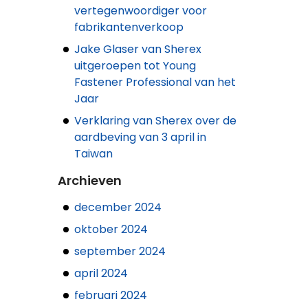
vertegenwoordiger voor
fabrikantenverkoop
Jake Glaser van Sherex
uitgeroepen tot Young
Fastener Professional van het
Jaar
Verklaring van Sherex over de
aardbeving van 3 april in
Taiwan
Archieven
december 2024
oktober 2024
september 2024
april 2024
februari 2024