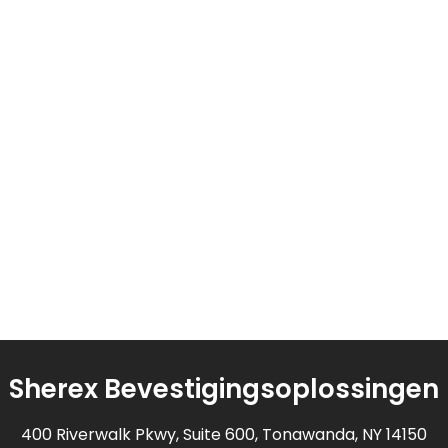
Sherex Bevestigingsoplossingen
400 Riverwalk Pkwy, Suite 600, Tonawanda, NY 14150