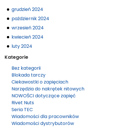
grudzień 2024
październik 2024
wrzesień 2024
kwiecień 2024
luty 2024
Kategorie
Bez kategorii
Blokada tarczy
Ciekawostki o zapięciach
Narzędzia do nakrętek nitowych
NOWOŚCI dotyczące zapięć
Rivet Nuts
Seria TEC
Wiadomości dla pracowników
Wiadomości dystrybutorów