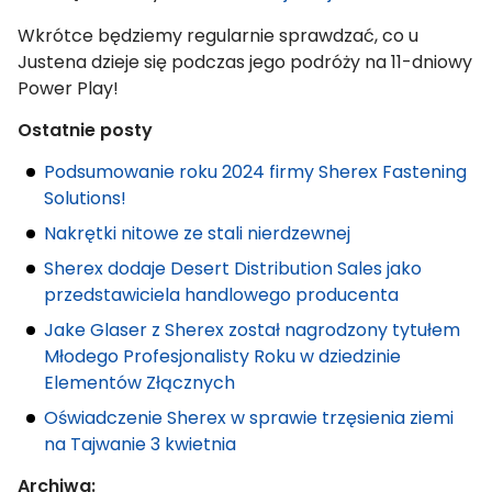
Wkrótce będziemy regularnie sprawdzać, co u
Justena dzieje się podczas jego podróży na 11-dniowy
Power Play!
Ostatnie posty
Podsumowanie roku 2024 firmy Sherex Fastening
Solutions!
Nakrętki nitowe ze stali nierdzewnej
Sherex dodaje Desert Distribution Sales jako
przedstawiciela handlowego producenta
Jake Glaser z Sherex został nagrodzony tytułem
Młodego Profesjonalisty Roku w dziedzinie
Elementów Złącznych
Oświadczenie Sherex w sprawie trzęsienia ziemi
na Tajwanie 3 kwietnia
Archiwa: