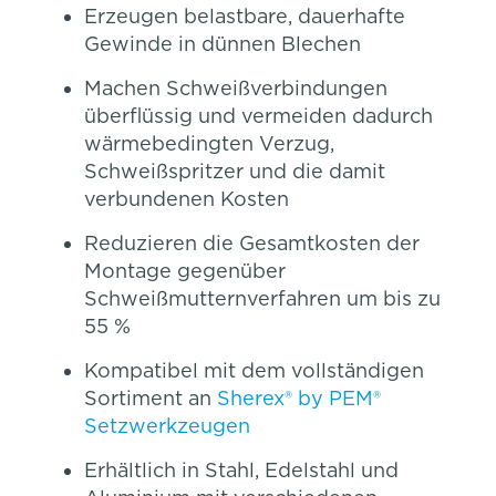
Erzeugen belastbare, dauerhafte
Gewinde in dünnen Blechen
Machen Schweißverbindungen
überflüssig und vermeiden dadurch
wärmebedingten Verzug,
Schweißspritzer und die damit
verbundenen Kosten
Reduzieren die Gesamtkosten der
Montage gegenüber
Schweißmutternverfahren um bis zu
55 %
Kompatibel mit dem vollständigen
Sortiment an
Sherex® by PEM®
Setzwerkzeugen
Erhältlich in Stahl, Edelstahl und