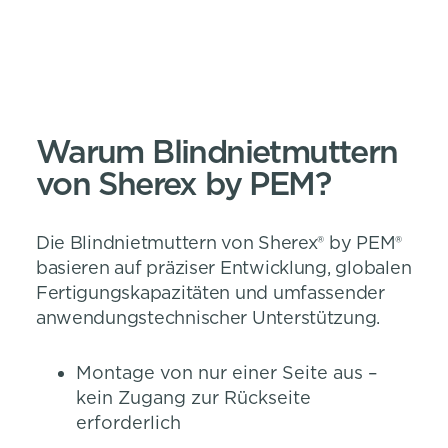
Warum Blindnietmuttern
von Sherex by PEM?
Die Blindnietmuttern von Sherex® by PEM®
basieren auf präziser Entwicklung, globalen
Fertigungskapazitäten und umfassender
anwendungstechnischer Unterstützung.
Montage von nur einer Seite aus –
kein Zugang zur Rückseite
erforderlich