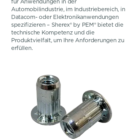
für Anwendungen in der
Automobilindustrie, im Industriebereich, in
Datacom- oder Elektronikanwendungen
spezifizieren – Sherex® by PEM® bietet die
technische Kompetenz und die
Produktvielfalt, um Ihre Anforderungen zu
erfüllen.