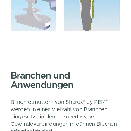
Branchen und
Anwendungen
Blindnietmuttern von Sherex® by PEM®
werden in einer Vielzahl von Branchen
eingesetzt, in denen zuverlässige
Gewindeverbindungen in dünnen Blechen