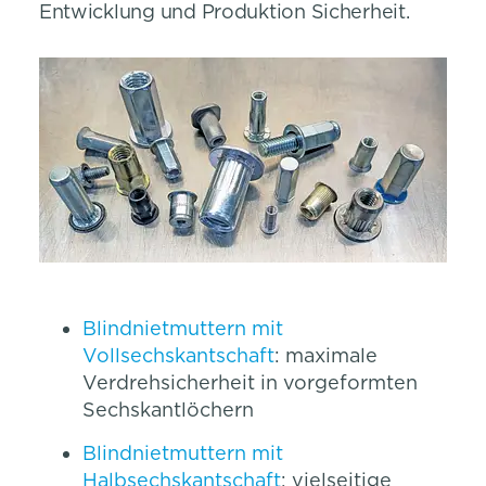
Entwicklung und Produktion Sicherheit.
Blindnietmuttern mit
Vollsechskantschaft
: maximale
Verdrehsicherheit in vorgeformten
Sechskantlöchern
Blindnietmuttern mit
Halbsechskantschaft
: vielseitige