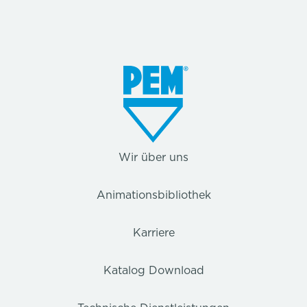
Wir über uns
Animationsbibliothek
Karriere
Katalog Download