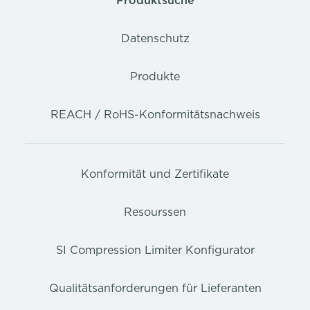
Produktsuche
Datenschutz
Produkte
REACH / RoHS-Konformitätsnachweis
Konformität und Zertifikate
Resourssen
SI Compression Limiter Konfigurator
Qualitätsanforderungen für Lieferanten