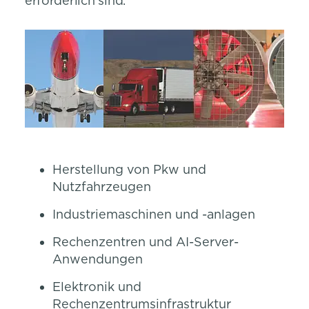
erforderlich sind.
Herstellung von Pkw und
Nutzfahrzeugen
Industriemaschinen und -anlagen
Rechenzentren und AI-Server-
Anwendungen
Elektronik und
Rechenzentrumsinfrastruktur