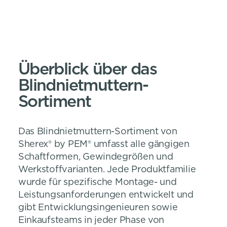
Überblick über das
Blindnietmuttern-
Sortiment
Das Blindnietmuttern-Sortiment von
Sherex® by PEM® umfasst alle gängigen
Schaftformen, Gewindegrößen und
Werkstoffvarianten. Jede Produktfamilie
wurde für spezifische Montage- und
Leistungsanforderungen entwickelt und
gibt Entwicklungsingenieuren sowie
Einkaufsteams in jeder Phase von