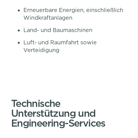
Erneuerbare Energien, einschließlich
Windkraftanlagen
Land- und Baumaschinen
Luft- und Raumfahrt sowie
Verteidigung
Technische
Unterstützung und
Engineering-Services