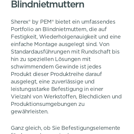
Blindnietmuttern
Sherex® by PEM® bietet ein umfassendes
Portfolio an Blindnietmuttern, die auf
Festigkeit, Wiederholgenauigkeit und eine
einfache Montage ausgelegt sind. Von
Standardausführungen mit Rundschaft bis
hin zu speziellen Lösungen mit
schwimmendem Gewinde ist jedes
Produkt dieser Produktreihe darauf
ausgelegt, eine zuverlässige und
leistungsstarke Befestigung in einer
Vielzahl von Werkstoffen, Blechdicken und
Produktionsumgebungen zu
gewährleisten.
Ganz gleich, ob Sie Befestigungselemente