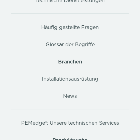
Technische Dienstleistungen
Häufig gestellte Fragen
Glossar der Begriffe
Branchen
Installationsausrüstung
News
PEMedge®: Unsere technischen Services