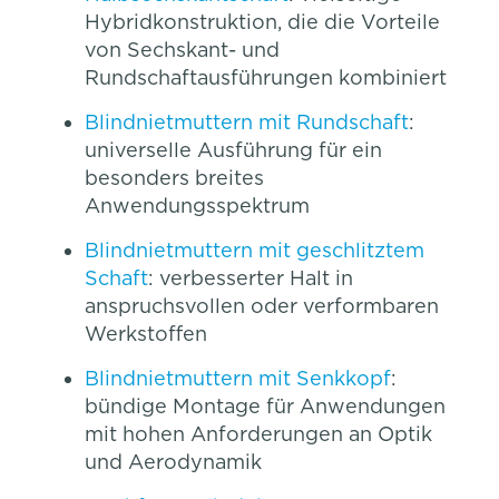
Hybridkonstruktion, die die Vorteile
von Sechskant- und
Rundschaftausführungen kombiniert
Blindnietmuttern mit Rundschaft
:
universelle Ausführung für ein
besonders breites
Anwendungsspektrum
Blindnietmuttern mit geschlitztem
Schaft
: verbesserter Halt in
anspruchsvollen oder verformbaren
Werkstoffen
Blindnietmuttern mit Senkkopf
:
bündige Montage für Anwendungen
mit hohen Anforderungen an Optik
und Aerodynamik