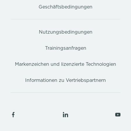
Geschäftsbedingungen
Nutzungsbedingungen
Trainingsanfragen
Markenzeichen und lizenzierte Technologien
Informationen zu Vertriebspartnern