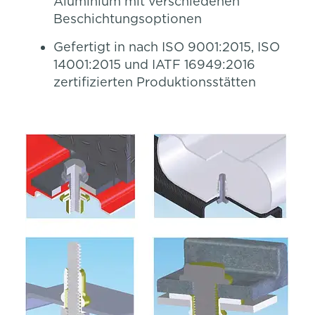
Aluminium mit verschiedenen
Beschichtungsoptionen
Gefertigt in nach ISO 9001:2015, ISO
14001:2015 und IATF 16949:2016
zertifizierten Produktionsstätten