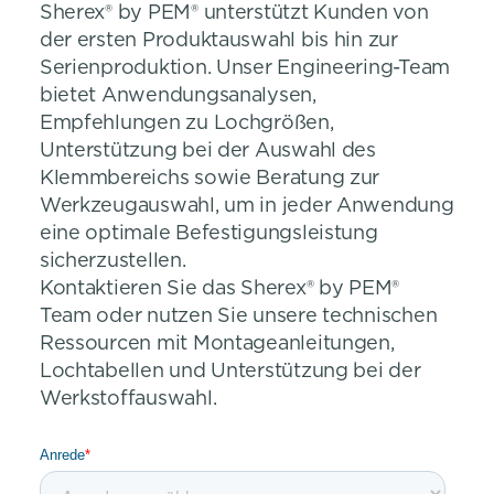
Sherex® by PEM® unterstützt Kunden von
der ersten Produktauswahl bis hin zur
Serienproduktion. Unser Engineering-Team
bietet Anwendungsanalysen,
Empfehlungen zu Lochgrößen,
Unterstützung bei der Auswahl des
Klemmbereichs sowie Beratung zur
Werkzeugauswahl, um in jeder Anwendung
eine optimale Befestigungsleistung
sicherzustellen.
Kontaktieren Sie das Sherex® by PEM®
Team oder nutzen Sie unsere technischen
Ressourcen mit Montageanleitungen,
Lochtabellen und Unterstützung bei der
Werkstoffauswahl.