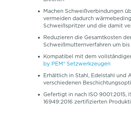
Machen Schweißverbindungen übe
vermeiden dadurch wärmebeding
Schweißspritzer und die damit v
Reduzieren die Gesamtkosten de
Schweißmutternverfahren um bis
Kompatibel mit dem vollständige
by PEM® Setzwerkzeugen
Erhältlich in Stahl, Edelstahl und
verschiedenen Beschichtungsopt
Gefertigt in nach ISO 9001:2015, 
16949:2016 zertifizierten Produkt