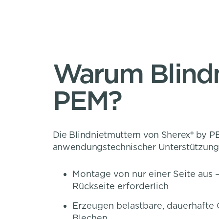
Warum Blindn
PEM?
Die Blindnietmuttern von Sherex® by P
anwendungstechnischer Unterstützung
Montage von nur einer Seite aus 
Rückseite erforderlich
Erzeugen belastbare, dauerhafte
Blechen