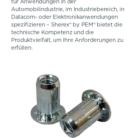
für Anwendungen in der
Automobilindustrie, im Industriebereich, in
Datacom- oder Elektronikanwendungen
spezifizieren – Sherex® by PEM® bietet die
technische Kompetenz und die
Produktvielfalt, um Ihre Anforderungen zu
erfüllen.