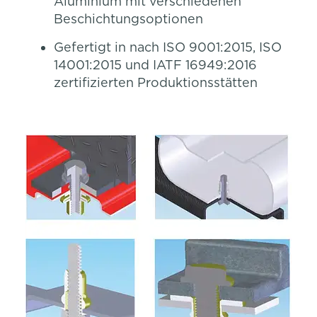
Aluminium mit verschiedenen
Beschichtungsoptionen
Gefertigt in nach ISO 9001:2015, ISO
14001:2015 und IATF 16949:2016
zertifizierten Produktionsstätten