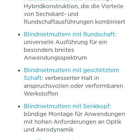
Hybridkonstruktion, die die Vorteile
von Sechskant- und
Rundschaftausführungen kombiniert
Blindnietmuttern mit Rundschaft
:
universelle Ausführung für ein
besonders breites
Anwendungsspektrum
Blindnietmuttern mit geschlitztem
Schaft
: verbesserter Halt in
anspruchsvollen oder verformbaren
Werkstoffen
Blindnietmuttern mit Senkkopf
:
bündige Montage für Anwendungen
mit hohen Anforderungen an Optik
und Aerodynamik