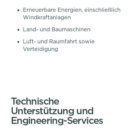
Erneuerbare Energien, einschließlich
Windkraftanlagen
Land- und Baumaschinen
Luft- und Raumfahrt sowie
Verteidigung
Technische
Unterstützung und
Engineering-Services