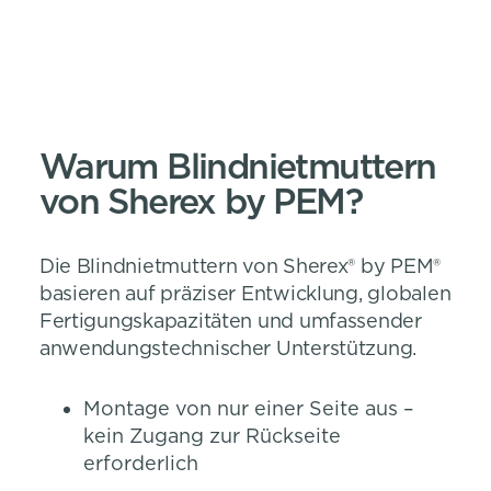
Warum Blindnietmuttern
von Sherex by PEM?
Die Blindnietmuttern von Sherex® by PEM®
basieren auf präziser Entwicklung, globalen
Fertigungskapazitäten und umfassender
anwendungstechnischer Unterstützung.
Montage von nur einer Seite aus –
kein Zugang zur Rückseite
erforderlich