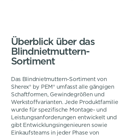
Überblick über das
Blindnietmuttern-
Sortiment
Das Blindnietmuttern-Sortiment von
Sherex® by PEM® umfasst alle gängigen
Schaftformen, Gewindegrößen und
Werkstoffvarianten. Jede Produktfamilie
wurde für spezifische Montage- und
Leistungsanforderungen entwickelt und
gibt Entwicklungsingenieuren sowie
Einkaufsteams in jeder Phase von