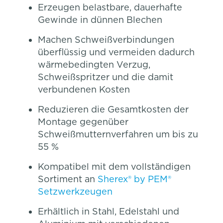
Erzeugen belastbare, dauerhafte
Gewinde in dünnen Blechen
Machen Schweißverbindungen
überflüssig und vermeiden dadurch
wärmebedingten Verzug,
Schweißspritzer und die damit
verbundenen Kosten
Reduzieren die Gesamtkosten der
Montage gegenüber
Schweißmutternverfahren um bis zu
55 %
Kompatibel mit dem vollständigen
Sortiment an
Sherex® by PEM®
Setzwerkzeugen
Erhältlich in Stahl, Edelstahl und