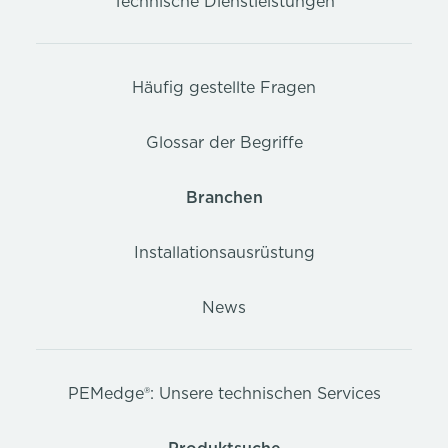
Technische Dienstleistungen
Häufig gestellte Fragen
Glossar der Begriffe
Branchen
Installationsausrüstung
News
PEMedge®: Unsere technischen Services