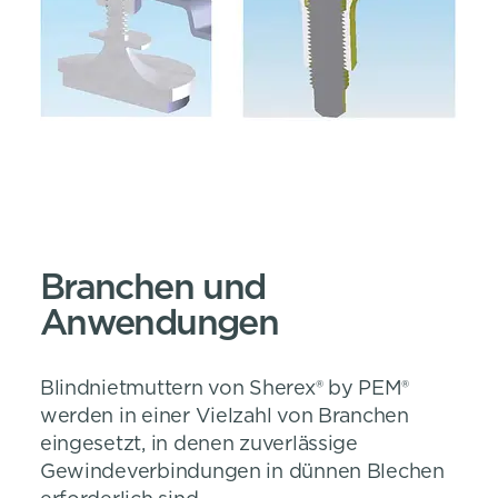
Branchen und
Anwendungen
Blindnietmuttern von Sherex® by PEM®
werden in einer Vielzahl von Branchen
eingesetzt, in denen zuverlässige
Gewindeverbindungen in dünnen Blechen