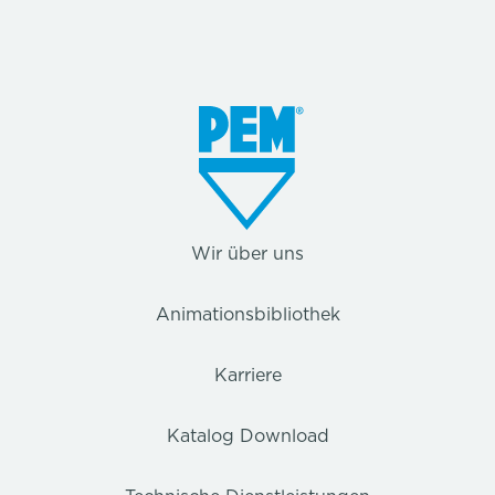
Wir über uns
Animationsbibliothek
Karriere
Katalog Download