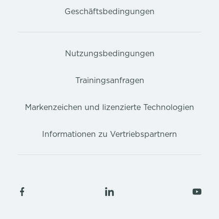
Geschäftsbedingungen
Nutzungsbedingungen
Trainingsanfragen
Markenzeichen und lizenzierte Technologien
Informationen zu Vertriebspartnern