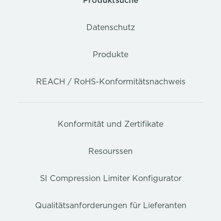
Produktsuche
Datenschutz
Produkte
REACH / RoHS-Konformitätsnachweis
Konformität und Zertifikate
Resourssen
SI Compression Limiter Konfigurator
Qualitätsanforderungen für Lieferanten