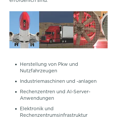
erforderlich sind.
Herstellung von Pkw und
Nutzfahrzeugen
Industriemaschinen und -anlagen
Rechenzentren und AI-Server-
Anwendungen
Elektronik und
Rechenzentrumsinfrastruktur