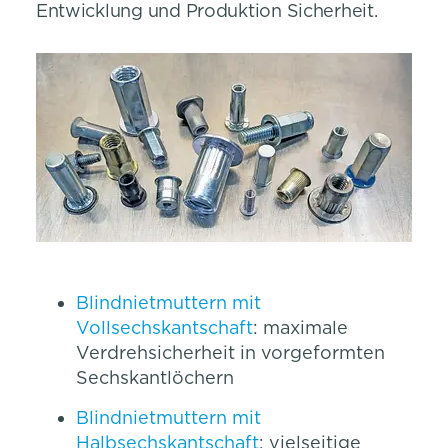
Entwicklung und Produktion Sicherheit.
Blindnietmuttern mit
Vollsechskantschaft
: maximale
Verdrehsicherheit in vorgeformten
Sechskantlöchern
Blindnietmuttern mit
Halbsechskantschaft
: vielseitige