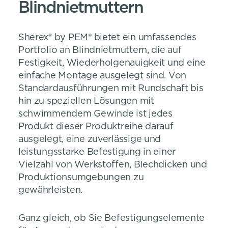
Blindnietmuttern
Sherex® by PEM® bietet ein umfassendes
Portfolio an Blindnietmuttern, die auf
Festigkeit, Wiederholgenauigkeit und eine
einfache Montage ausgelegt sind. Von
Standardausführungen mit Rundschaft bis
hin zu speziellen Lösungen mit
schwimmendem Gewinde ist jedes
Produkt dieser Produktreihe darauf
ausgelegt, eine zuverlässige und
leistungsstarke Befestigung in einer
Vielzahl von Werkstoffen, Blechdicken und
Produktionsumgebungen zu
gewährleisten.
Ganz gleich, ob Sie Befestigungselemente