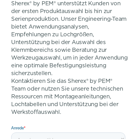
Sherex® by PEM® unterstützt Kunden von
der ersten Produktauswahl bis hin zur
Serienproduktion. Unser Engineering-Team
bietet Anwendungsanalysen,
Empfehlungen zu Lochgrößen,
Unterstützung bei der Auswahl des
Klemmbereichs sowie Beratung zur
Werkzeugauswahl, um in jeder Anwendung
eine optimale Befestigungsleistung
sicherzustellen.
Kontaktieren Sie das Sherex® by PEM®
Team oder nutzen Sie unsere technischen
Ressourcen mit Montageanleitungen,
Lochtabellen und Unterstützung bei der
Werkstoffauswahl.